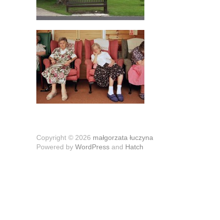
Copyright © 2026
małgorzata łuczyna
Powered by
WordPress
and
Hatch